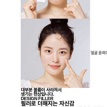
얼굴 윤곽
대부분
볼륨이 사라져서
생기는 현상입니다.
DESIGN FILLER
필러로 더해지는 자신감