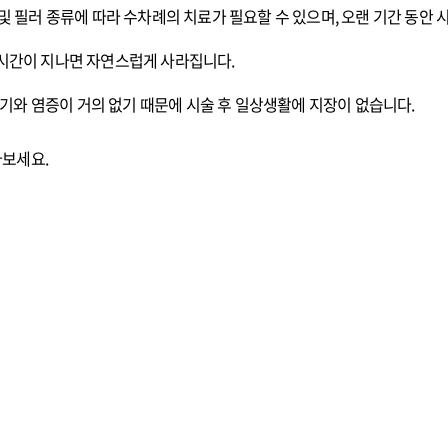
및 필러 종류에 따라 수차례의 치료가 필요할 수 있으며, 오랜 기간 동안 
 시간이 지나면 자연스럽게 사라집니다.
와 염증이 거의 없기 때문에 시술 후 일상생활에 지장이 없습니다.
나보세요.