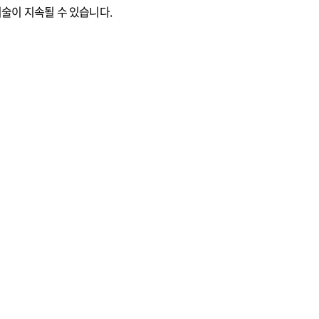
시술이 지속될 수 있습니다.