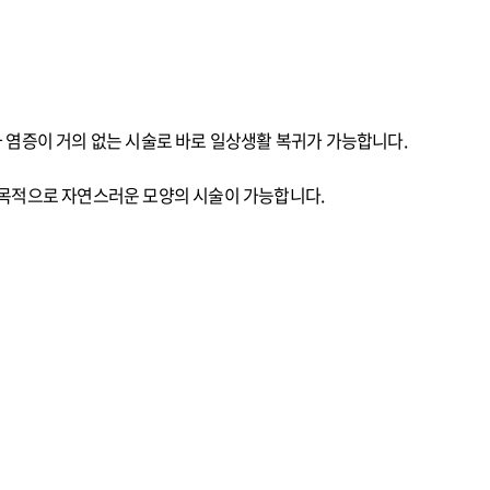
 염증이 거의 없는 시술로 바로 일상생활 복귀가 가능합니다.
양한 목적으로 자연스러운 모양의 시술이 가능합니다.