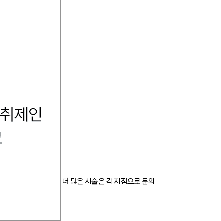
더 많은 시술은 각 지점으로 문의