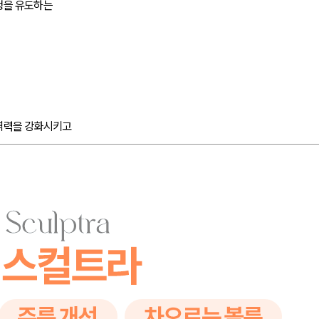
생을 유도하는
역력을 강화시키고