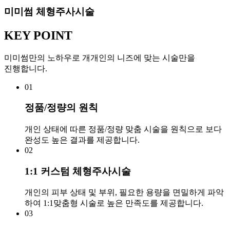
미미썸 체형주사시술
KEY POINT
미미썸만의 노하우로 개개인의 니즈에 맞는 시술만을
진행합니다.
01
정품/정량의 원칙
개인 상태에 따른 정품/정량 맞춤 시술을 원칙으로 보다
완성도 높은 결과를 제공합니다.
02
1:1 커스텀 체형주사시술
개인의 피부 상태 및 부위, 필요한 용량을 면밀하게 파악
하여 1:1맞춤형 시술로 높은 만족도를 제공합니다.
03