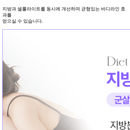
지방과 셀룰라이트를 동시에 개선하며 균형있는 바디라인 효
과를
얻으실 수 있습니다.