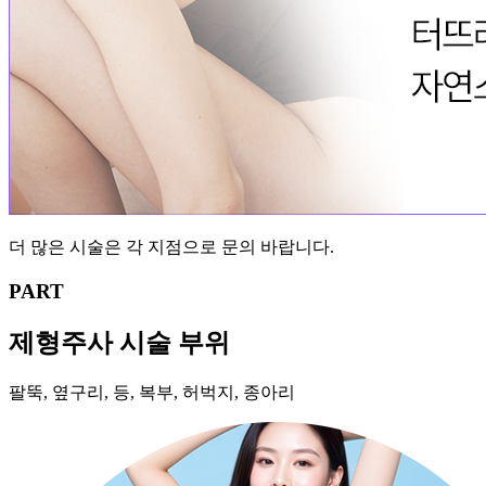
더 많은 시술은 각 지점으로 문의 바랍니다.
PART
제형주사 시술 부위
팔뚝, 옆구리, 등, 복부, 허벅지, 종아리