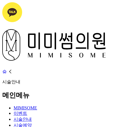
시술안내
메인메뉴
MIMISOME
이벤트
시술안내
시술예약