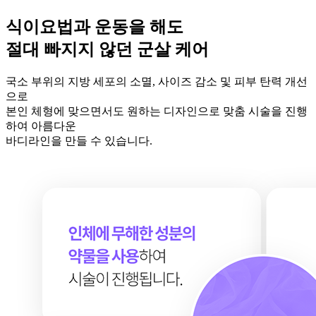
식이요법과 운동을 해도
절대
빠지지 않던
군살 케어
국소 부위의 지방 세포의 소멸, 사이즈 감소 및 피부 탄력 개선
으로
본인 체형에 맞으면서도 원하는 디자인으로 맞춤 시술을 진행
하여 아름다운
바디라인을 만들 수 있습니다.