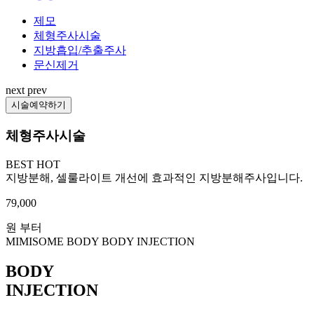
제모
체형주사시술
지방흡입/추출주사
문신제거
next
prev
시술예약하기
체형주사시술
BEST
HOT
지방분해, 셀룰라이트 개선에 효과적인 지방분해주사입니다.
79,000
원 부터
MIMISOME BODY
BODY INJECTION
BODY
INJECTION