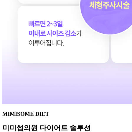
MIMISOME DIET
미미썸의원
다이어트 솔루션