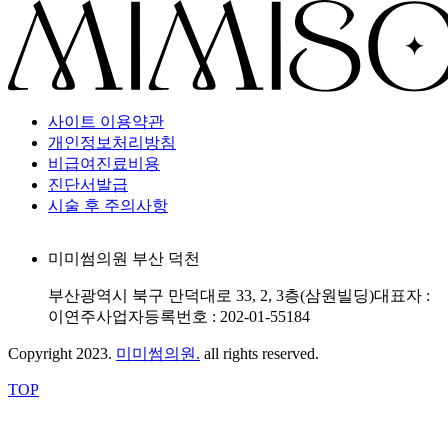
사이트 이용약관
개인정보처리방침
비급여진료비용
진단서발급
시술 후 주의사항
미미썸의원 부산 덕천
부산광역시 북구 만덕대로 33, 2, 3층(삼원빌딩)
대표자 :
이연주
사업자등록번호 : 202-01-55184
Copyright 2023.
미미썸의원.
all rights reserved.
TOP