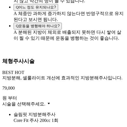
지 않고 약간의 멍이 들 수 있습니다.
Q
어느 정도 유지되나요?
A
체중만 과하게 증가하지 않는다면 반영구적으로 유지
된다고 보시면 됩니다.
Q
운동을 병행해야 하나요?
A
분해된 지방이 체외로 배출되지 못하면 다시 쌓여 살
이 찔 수 있기 때문에 운동을 병행하는 것이 좋습니다.
체형주사시술
BEST
HOT
지방분해, 셀룰라이트 개선에 효과적인 지방분해주사입니다.
79,000
원 부터
시술을 선택해주세요.
슬림핏 지방분해주사
Core Fit 주사 200cc 1회