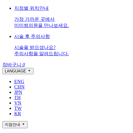
지점별 위치안내
가장 가까운 곳에서
미미썸의원을 만나보세요.
시술 후 주의사항
시술을 받으셨나요?
주의사항을 알려드립니다.
장바구니
0
LANGUAGE
ENG
CHN
JPN
TH
VN
TW
KR
지점안내