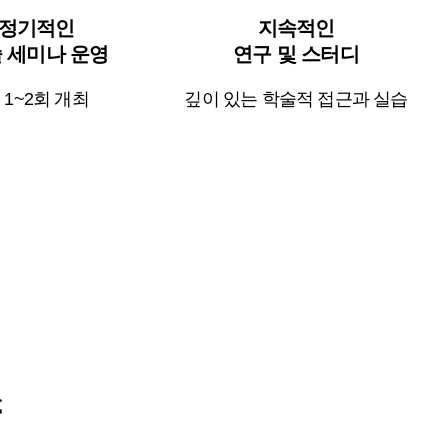
정기적인
지속적인
 세미나 운영
연구 및 스터디
 1~2회 개최
깊이 있는 학술적 접근과 실습
스