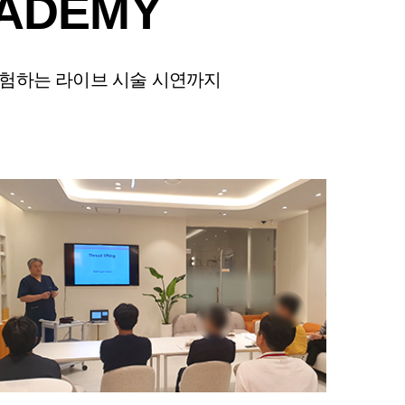
CADEMY
경험하는 라이브 시술 시연까지