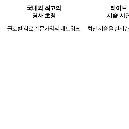
국내외 최고의
라이브
명사 초청
시술 시
글로벌 의료 전문가와의 네트워크
최신 시술을 실시