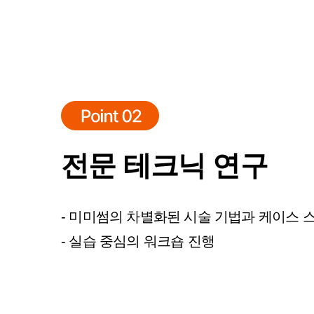
전문 테크닉 연구
- 미미썸의 차별화된 시술 기법과 케이스 
- 실습 중심의 워크숍 진행