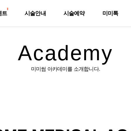
벤트
시술안내
시술예약
미미톡
Academy
미미썸 아카데미를 소개합니다.