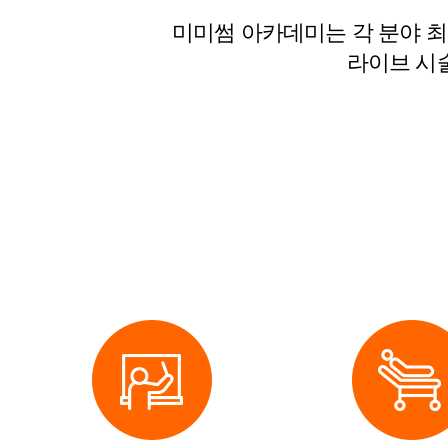
미미썸 아카데미는 각 분야 
라이브 시술