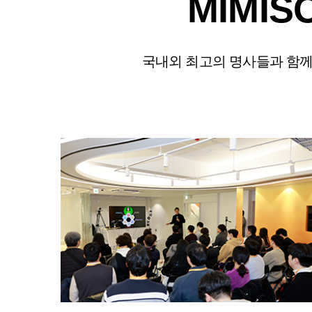
MIMIS
국내외 최고의 명사들과 함께