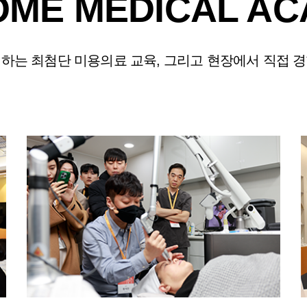
OME MEDICAL A
하는 최첨단 미용의료 교육, 그리고 현장에서 직접 