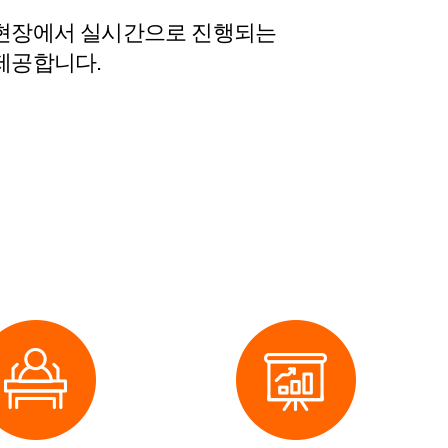
 현장에서 실시간으로 진행되는
 제공합니다.