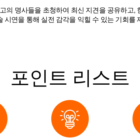
최고의 명사들을 초청하여 최신 지견을 공유하고,
 시연을 통해 실전 감각을 익힐 수 있는 기회를
포인트 리스트