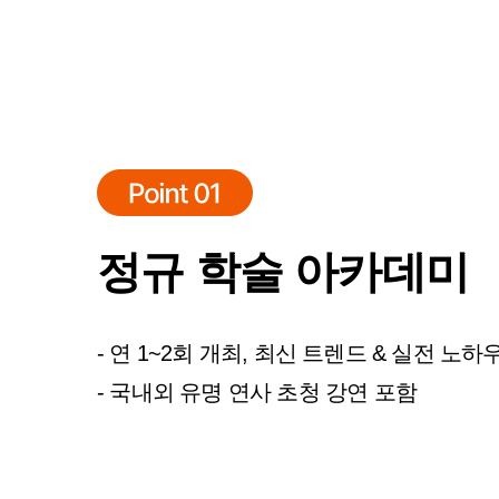
정규 학술 아카데미
- 연 1~2회 개최, 최신 트렌드 & 실전 노하
- 국내외 유명 연사 초청 강연 포함