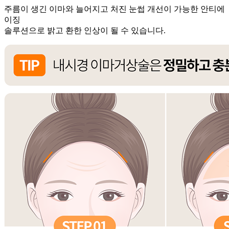
주름이 생긴 이마와 늘어지고 처진 눈썹 개선이 가능한 안티에
이징
솔루션으로 밝고 환한 인상이 될 수 있습니다.