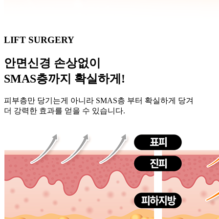
LIFT SURGERY
안면신경 손상없이
SMAS층
까지 확실하게!
피부층만 당기는게 아니라 SMAS층 부터 확실하게 당겨
더 강력한 효과를 얻을 수 있습니다.