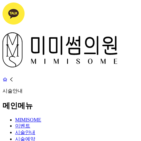
시술안내
메인메뉴
MIMISOME
이벤트
시술안내
시술예약