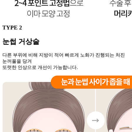
TYPE 2
눈썹
거상술
다른 부위에 비해 지방이 적어 빠르게 노화가 진행되는 처진
눈꺼풀을 당겨
또렷한 인상으로 개선이 가능합니다.