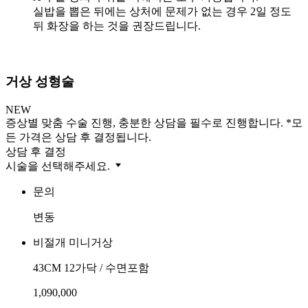
실밥을 뽑은 뒤에는 상처에 문제가 없는 경우 2일 정도
뒤 화장을 하는 것을 권장드립니다.
거상 성형술
NEW
증상별 맞춤 수술 진행, 충분한 상담을 필수로 진행합니다. *모
든 가격은 상담 후 결정됩니다.
상담 후 결정
시술을 선택해주세요.
문의
변동
비절개 미니거상
43CM 12가닥 / 수면포함
1,090,000