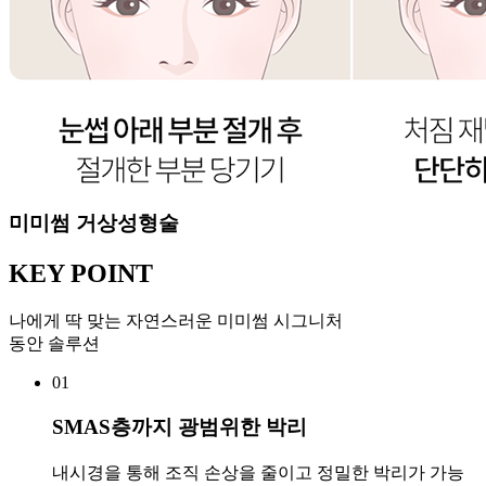
미미썸 거상성형술
KEY POINT
나에게 딱 맞는 자연스러운 미미썸 시그니처
동안 솔루션
01
SMAS층까지 광범위한 박리
내시경을 통해 조직 손상을 줄이고 정밀한 박리가 가능