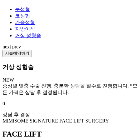
눈성형
코성형
가슴성형
지방이식
거상 성형술
next
prev
시술예약하기
거상 성형술
NEW
증상별 맞춤 수술 진행, 충분한 상담을 필수로 진행합니다. *모
든 가격은 상담 후 결정됩니다.
0
상담 후 결정
MIMISOME SIGNATURE
FACE LIFT SURGERY
FACE LIFT