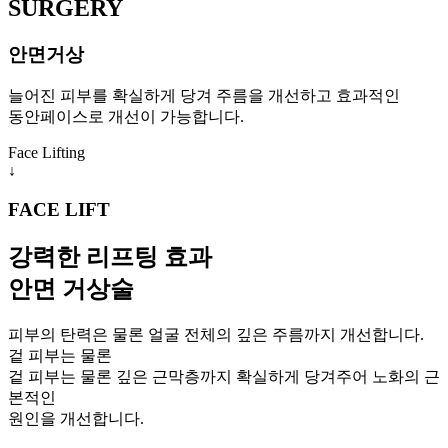
SURGERY
안면거상
늘어진 피부를 확실하게 당겨 주름을 개선하고 효과적인
동안페이스로 개선이 가능합니다.
Face
Lifting
↓
FACE LIFT
강력한 리프팅 효과
안면 거상술
피부의 탄력은 물론 얼굴 전체의 깊은 주름까지 개선합니다.
겉 피부는 물론
겉 피부는 물론 깊은 근막층까지 확실하게 당겨주어 노화의 근
본적인
원인을 개선합니다.