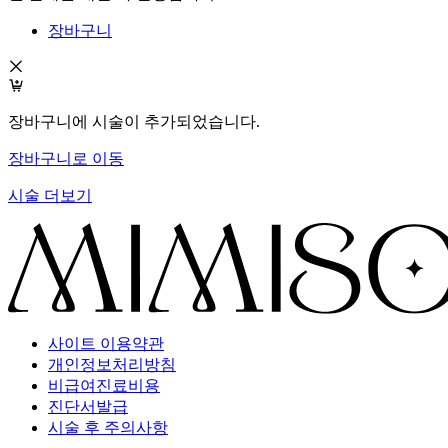
장바구니
장바구니에 시술이 추가되었습니다.
장바구니로 이동
시술 더보기
사이트 이용약관
개인정보처리방침
비급여진료비용
진단서발급
시술 후 주의사항