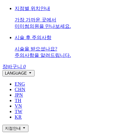
지점별 위치안내
가장 가까운 곳에서
미미썸의원을 만나보세요.
시술 후 주의사항
시술을 받으셨나요?
주의사항을 알려드립니다.
장바구니
0
LANGUAGE
ENG
CHN
JPN
TH
VN
TW
KR
지점안내